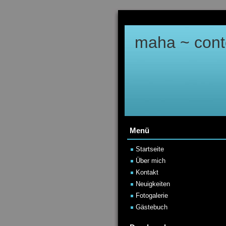
maha ~ cont
Menü
Startseite
Über mich
Kontakt
Neuigkeiten
Fotogalerie
Gästebuch