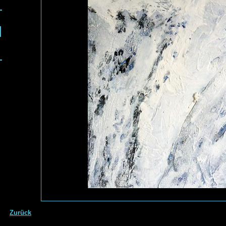
Zurück