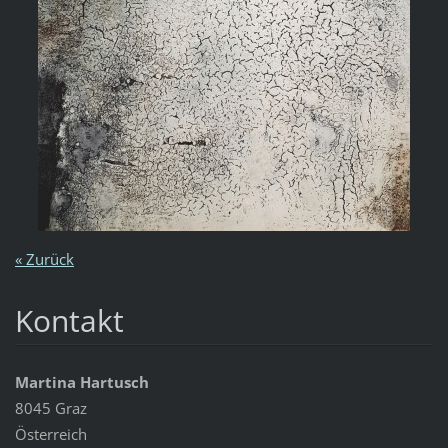
« Zurück
Kontakt
Martina Hartusch
8045 Graz
Österreich