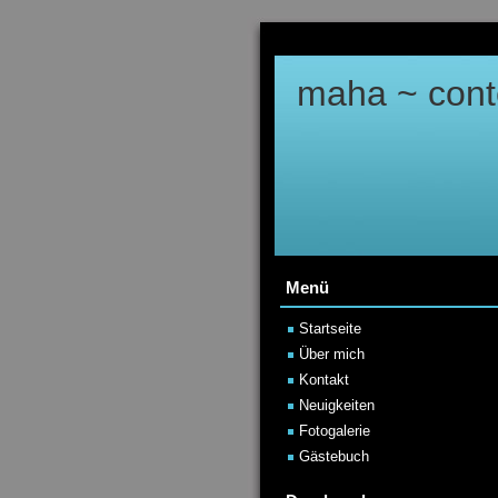
maha ~ cont
Menü
Startseite
Über mich
Kontakt
Neuigkeiten
Fotogalerie
Gästebuch